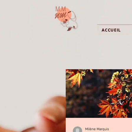
ACCUEIL
Milène Marquis