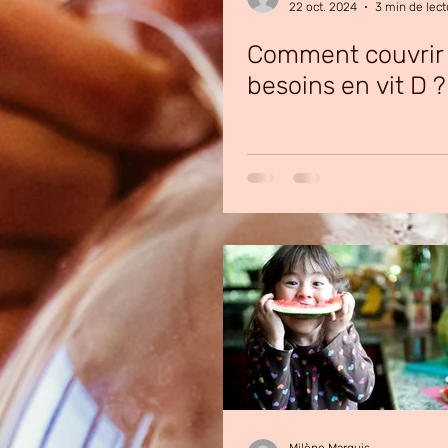
22 oct. 2024
3 min de lect
Comment couvrir
besoins en vit D ?