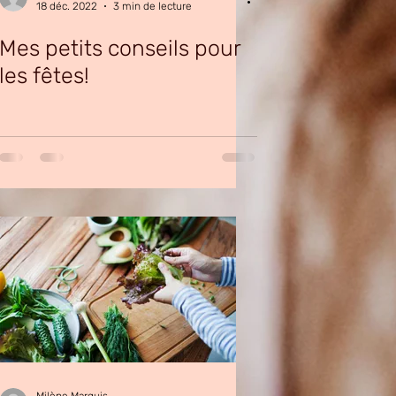
18 déc. 2022
3 min de lecture
Mes petits conseils pour
les fêtes!