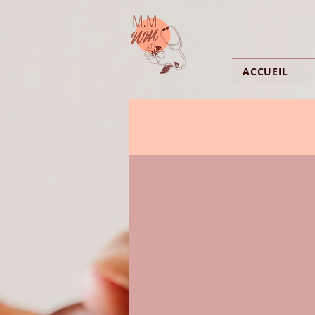
ACCUEIL