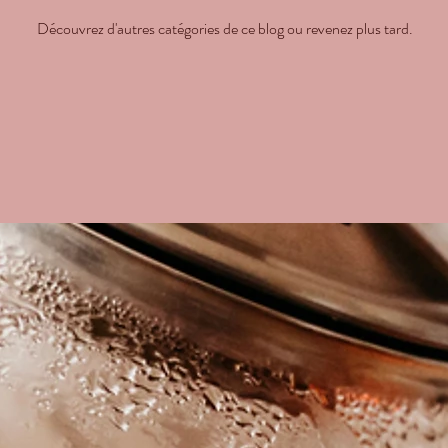
Découvrez d'autres catégories de ce blog ou revenez plus tard.