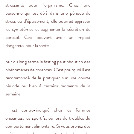
stressante pour l’organisme. Chez une 
personne qui est déjà dans une période de 
stress ou d’épuisement, elle pourrait aggraver 
les symptômes et augmenter la sécrétion de 
cortisol. Ceci pouvant avoir un impact 
dangereux pour la santé. 
Sur du long terme le fasting peut aboutir à des 
phénomènes de carences. C’est pourquoi il est 
recommandé de le pratiquer sur une courte 
période ou bien à certains moments de la 
semaine. 
Il est contre-indiqué chez les femmes 
enceintes, les sportifs, ou lors de troubles du 
comportement alimentaire. Si vous prenez des 