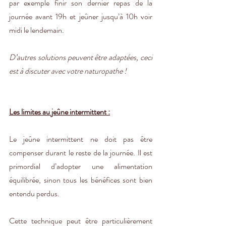
par exemple finir son dernier repas de la 
journée avant 19h et jeûner jusqu’à 10h voir 
midi le lendemain. 
D’autres solutions peuvent être adaptées, ceci 
est à discuter avec votre naturopathe !
Les limites au jeûne intermittent :
Le jeûne intermittent ne doit pas être 
compenser durant le reste de la journée. Il est 
primordial d’adopter une alimentation 
équilibrée, sinon tous les bénéfices sont bien 
entendu perdus. 
Cette technique peut être particulièrement 