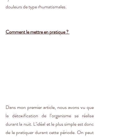
douleurs de type rhumatismales. 
Comment le mettre en pratique ? 
Dans mon premier article, nous avons vu que 
la détoxification de l’organisme se réalise 
durant la nuit. L’idéal et le plus simple est donc 
de le pratiquer durant cette période. On peut 