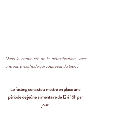
Dans la continuité de la détoxification, voici 
une autre méthode qui vous veut du bien !
Le fasting consiste à mettre en place une 
période de jeûne alimentaire de 12 à 16h par 
jour. 