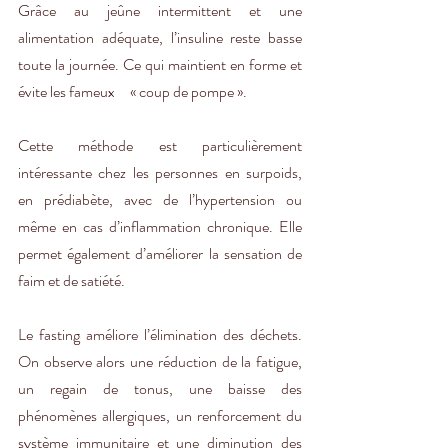
Grâce au jeûne intermittent et une 
alimentation adéquate, l’insuline reste basse 
toute la journée. Ce qui maintient en forme et 
évite les fameux     « coup de pompe ». 
Cette méthode est particulièrement 
intéressante chez les personnes en surpoids, 
en prédiabète, avec de l’hypertension ou 
même en cas d’inflammation chronique. Elle 
permet également d’améliorer la sensation de 
faim et de satiété. 
Le fasting améliore l’élimination des déchets. 
On observe alors une réduction de la fatigue, 
un regain de tonus, une baisse des 
phénomènes allergiques, un renforcement du 
système immunitaire et une diminution des 