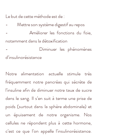
Le but de cette méthode est de : 
-          Mettre son système digestif au repos
-          Améliorer les fonctions du foie, 
notamment dans la détoxification 
-          Diminuer les phénomènes 
d’insulinorésistance 
Notre alimentation actuelle stimule très 
fréquemment notre pancréas qui sécrète de 
l’insuline afin de diminuer notre taux de sucre 
dans le sang. Il s’en suit à terme une prise de 
poids (surtout dans la sphère abdominale) et 
un épuisement de notre organisme. Nos 
cellules ne répondent plus à cette hormone, 
c’est ce que l’on appelle l’insulinorésistance. 